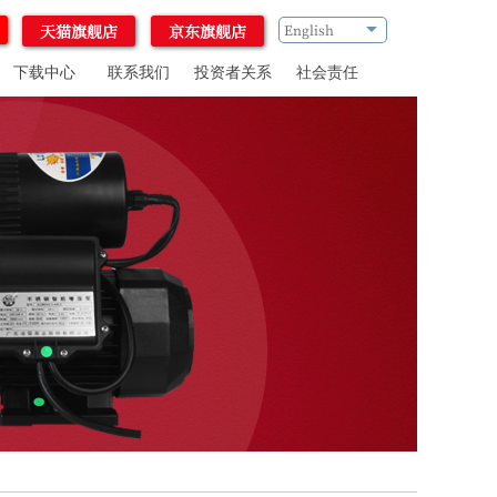
天猫旗舰店
京东旗舰店
English
下载中心
联系我们
投资者关系
社会责任