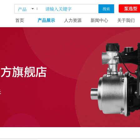
泵选型
产品
搜索
首页
产品展示
人力资源
新闻中心
关于我们