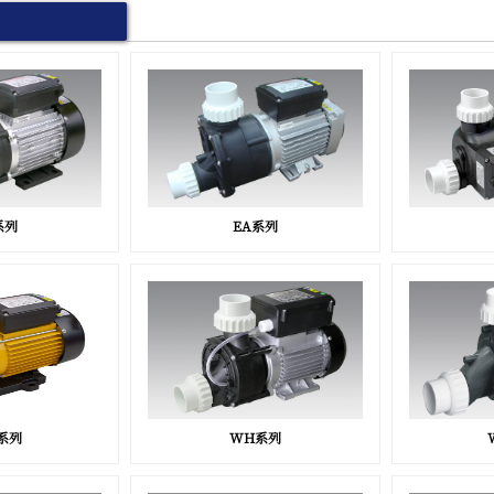
系列
EA系列
系列
WH系列