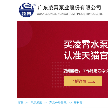
>>
>>
>>
首页
产品展示
产品分类导航
塑料泵