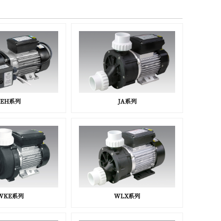
EH系列
JA系列
WKE系列
WLX系列