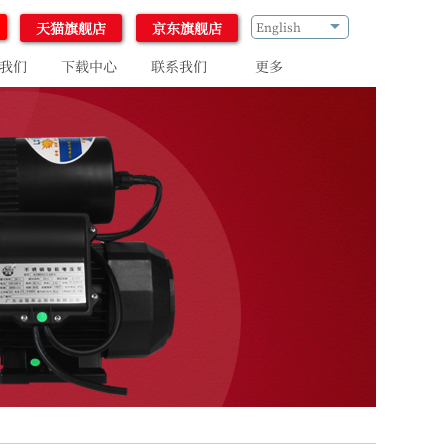
天猫旗舰店
京东旗舰店
English
我们
下载中心
联系我们
更多