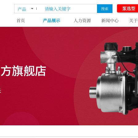
泵选型
产品
搜索
首页
产品展示
人力资源
新闻中心
关于