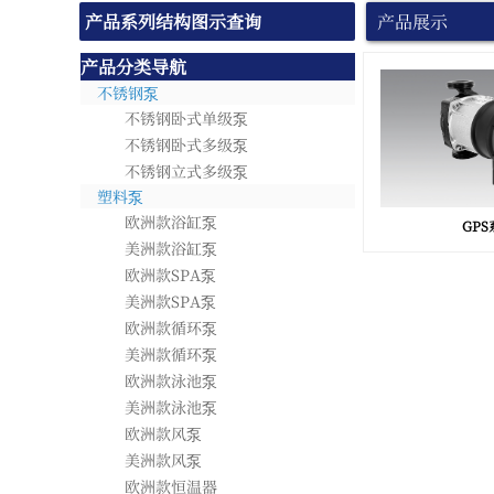
产品系列结构图示查询
产品展示
产品分类导航
不锈钢泵
不锈钢卧式单级泵
不锈钢卧式多级泵
不锈钢立式多级泵
塑料泵
欧洲款浴缸泵
GPS
美洲款浴缸泵
欧洲款SPA泵
美洲款SPA泵
欧洲款循环泵
美洲款循环泵
欧洲款泳池泵
美洲款泳池泵
欧洲款风泵
美洲款风泵
欧洲款恒温器