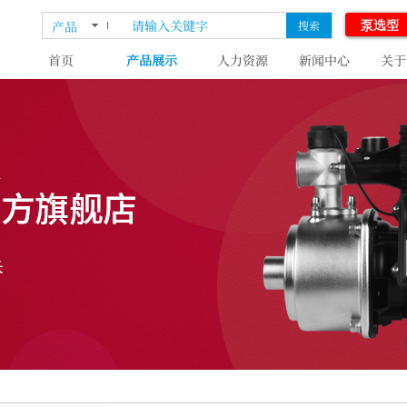
泵选型
产品
搜索
首页
产品展示
人力资源
新闻中心
关于