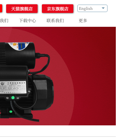
天猫旗舰店
京东旗舰店
English
我们
下载中心
联系我们
更多