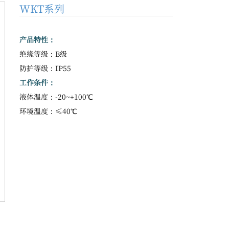
WKT系列
产品特性：
绝缘等级：B级
防护等级：IP55
工作条件：
液体温度：-20~+100℃
环境温度：≤40℃