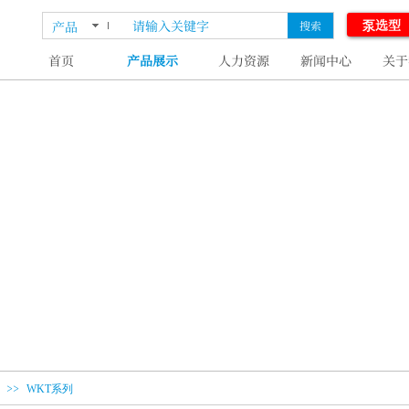
泵选型
产品
搜索
首页
产品展示
人力资源
新闻中心
关于
>>
WKT系列