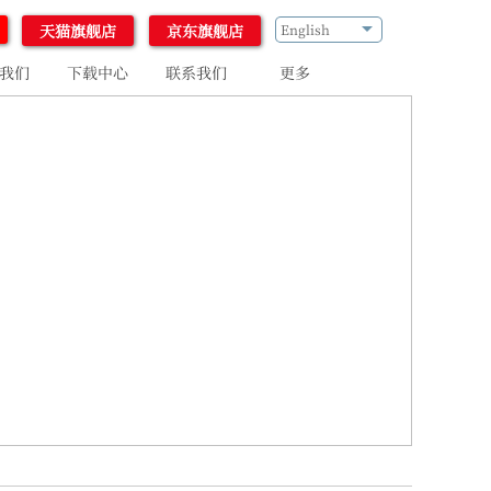
天猫旗舰店
京东旗舰店
English
我们
下载中心
联系我们
更多