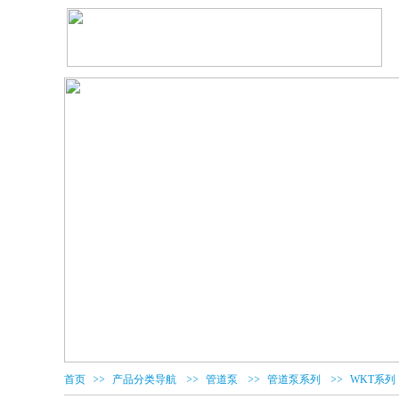
>>
>>
>>
>>
首页
产品分类导航
管道泵
管道泵系列
WKT系列