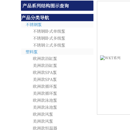
产品系列结构图示查询
产品分类导航
不锈钢泵
不锈钢卧式单级泵
不锈钢卧式多级泵
不锈钢立式多级泵
塑料泵
欧洲款浴缸泵
美洲款浴缸泵
欧洲款SPA泵
美洲款SPA泵
欧洲款循环泵
美洲款循环泵
欧洲款泳池泵
美洲款泳池泵
欧洲款风泵
美洲款风泵
欧洲款恒温器