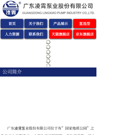
首页
关于我们
产品展示
泵选型
人力资源
联系我们
天猫旗舰店
京东旗舰店
公司简介
广东凌霄泵业股份有限公司位于有”国家地质公园”之