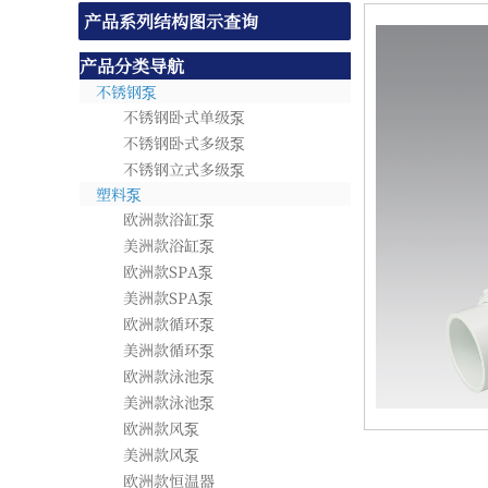
产品系列结构图示查询
产品分类导航
不锈钢泵
不锈钢卧式单级泵
不锈钢卧式多级泵
不锈钢立式多级泵
塑料泵
欧洲款浴缸泵
美洲款浴缸泵
欧洲款SPA泵
美洲款SPA泵
欧洲款循环泵
美洲款循环泵
欧洲款泳池泵
美洲款泳池泵
欧洲款风泵
美洲款风泵
欧洲款恒温器