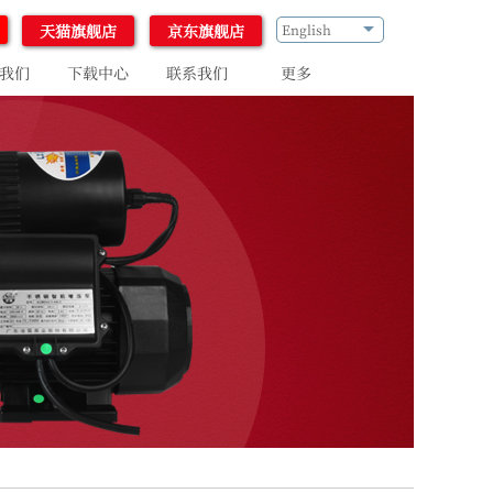
天猫旗舰店
京东旗舰店
English
我们
下载中心
联系我们
更多