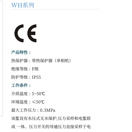
WH系列
产品特性：
热保护器：带热保护器（单相机）
绝缘等级：F级
防护等级：IP55
工作条件：
介质温度：5~50℃
环境温度：≤50℃
最大工作压力：0.3MPa
该泵设有水压式无水保护,压力采样和电泵联
成 一体。压力开关的导通压力直接采样于电