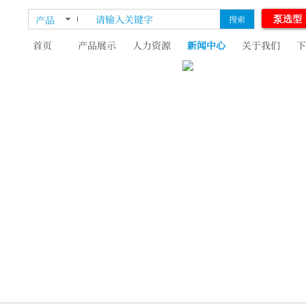
泵选型
产品
搜索
首页
产品展示
人力资源
新闻中心
关于我们
下