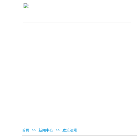
>>
>>
首页
新闻中心
政策法规