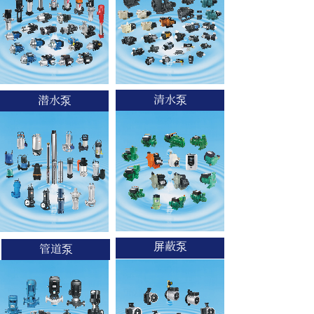
清水泵
潜水泵
屏蔽泵
管道泵