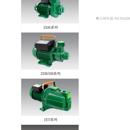
粤公网安备 441781020
ZDK系列
ZDB/DB系列
JET系列